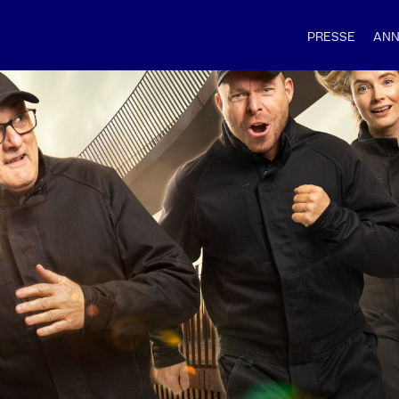
PRESSE
ANN